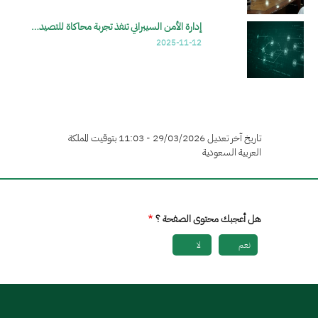
إدارة الأمن السيبراني تنفذ تجربة محاكاة للتصيد…
2025-11-12
تاريخ آخر تعديل 29/03/2026 - 11:03 بتوقيت المملكة
العربية السعودية
هل أعجبك محتوى الصفحة ؟
نعم
لا