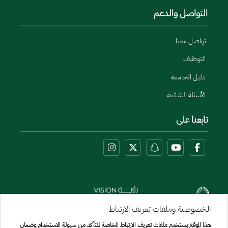
التواصل والدعم
تواصل معنا
التوظيف
دليل الجامعة
الأسئلة الشائعة
تابعنا على
الخصوصية وملفات تعريف الارتباط
هذا الموقع يستخدم ملفات تعريف الارتباط الخاصة للتأكد من سهولة الاستخدام وضمان