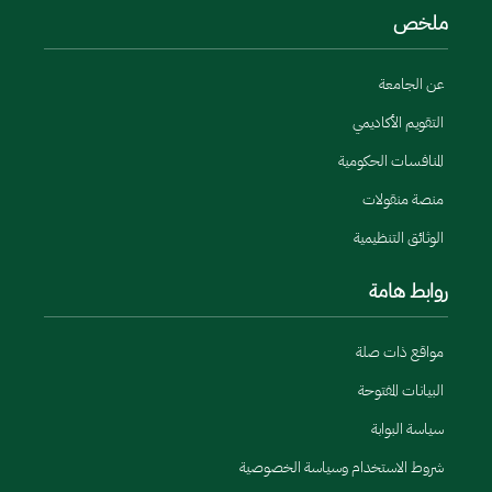
ملخص
عن الجامعة
التقويم الأكاديمي
المنافسات الحكومية
منصة منقولات
الوثائق التنظيمية
روابط هامة
مواقع ذات صلة
البيانات المفتوحة
سياسة البوابة
شروط الاستخدام وسياسة الخصوصية