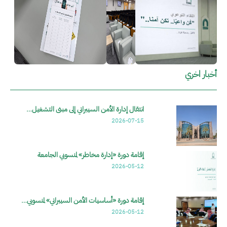
أخبار اخري
انتقال إدارة الأمن السيبراني إلى مبنى التشغيل…
2026-07-15
إقامة دورة «إدارة مخاطر» لمنسوبي الجامعة
2026-05-12
إقامة دورة «أساسيات الأمن السيبراني» لمنسوبي…
2026-05-12